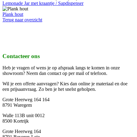
Lemonade Jar met kraantje / Sapdispenser
Plank hout
Terug naar overzicht
Contacteer ons
Heb je vragen of wens je op afspraak langs te komen in onze
showroom? Neem dan contact op per mail of telefoon.
Wil je een offerte aanvragen? Kies dan online je materiaal en doe
een prijsaanvraag. Zo ben je het snelst geholpen.
Grote Heerweg 164 164
8791 Waregem
Walle 113B unit 0012
8500 Kortrijk
Grote Heerweg 164
8791 Beveren-Leie