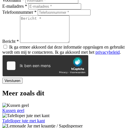
Voornaam
*
E-mailadres
*
Telefoonnummer
*
Bericht
*
Ik ga ermee akkoord dat deze informatie opgeslagen en gebruikt
wordt om mij te contacteren. Ik ga akkoord met het
privacybeleid
.
Versturen
Meer zoals dit
Kussen geel
Tafelloper jute met kant